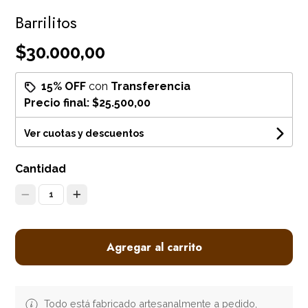
Barrilitos
$30.000,00
15% OFF
con
Transferencia
Precio final:
$25.500,00
Ver cuotas y descuentos
Cantidad
1
Agregar al carrito
Todo está fabricado artesanalmente a pedido,