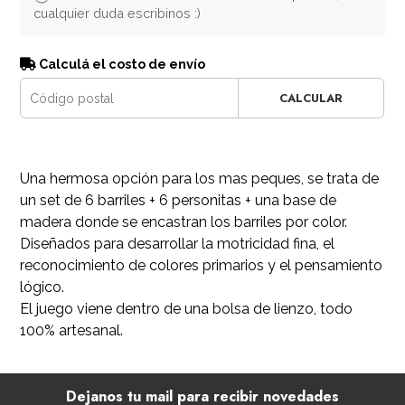
cualquier duda escribinos :)
Calculá el costo de envío
CALCULAR
Una hermosa opción para los mas peques, se trata de
un set de 6 barriles + 6 personitas + una base de
madera donde se encastran los barriles por color.
Diseñados para desarrollar la motricidad fina, el
reconocimiento de colores primarios y el pensamiento
lógico.
El juego viene dentro de una bolsa de lienzo, todo
100% artesanal.
Dejanos tu mail para recibir novedades