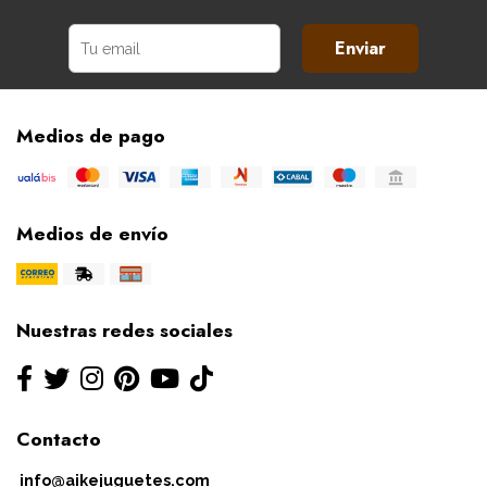
Enviar
Medios de pago
Medios de envío
Nuestras redes sociales
Contacto
info@aikejuguetes.com