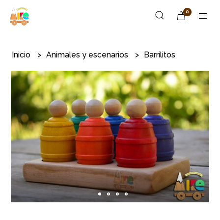
0
Inicio
Animales y escenarios
Barrilitos