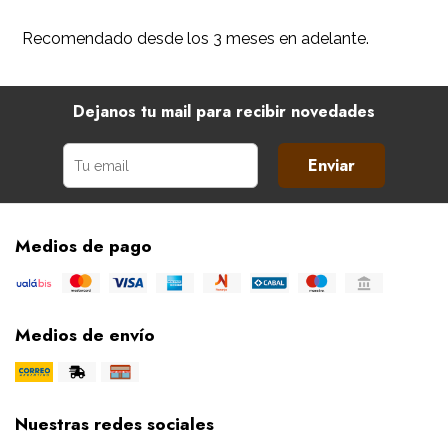
Recomendado desde los 3 meses en adelante.
Dejanos tu mail para recibir novedades
Enviar
Medios de pago
Medios de envío
Nuestras redes sociales