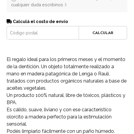
cualquier duda escribinos :)
Calculá el costo de envío
CALCULAR
El regalo ideal para los primeros meses y el momento
de la dentición. Un objeto totalmente realizado a
mano en madera patagónica de Lenga o Raulí,
tratados con productos orgánicos naturales a base de
aceites vegetales.
Un producto 100% natural, libre de tóxicos, plásticos y
BPA.
Es cálido, suave, liviano y con ese característico
olorcito a madera perfecto para la estimulación
sensorial.
Podés limpiarlo fácilmente con un paño húmedo.