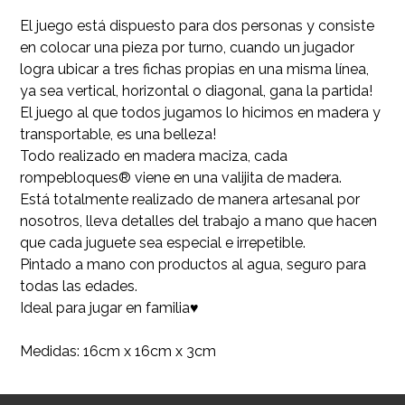
El juego está dispuesto para dos personas y consiste
en colocar una pieza por turno, cuando un jugador
logra ubicar a tres fichas propias en una misma línea,
ya sea vertical, horizontal o diagonal, gana la partida!
El juego al que todos jugamos lo hicimos en madera y
transportable, es una belleza!
Todo realizado en madera maciza, cada
rompebloques® viene en una valijita de madera.
Está totalmente realizado de manera artesanal por
nosotros, lleva detalles del trabajo a mano que hacen
que cada juguete sea especial e irrepetible.
Pintado a mano con productos al agua, seguro para
todas las edades.
Ideal para jugar en familia♥
Medidas: 16cm x 16cm x 3cm