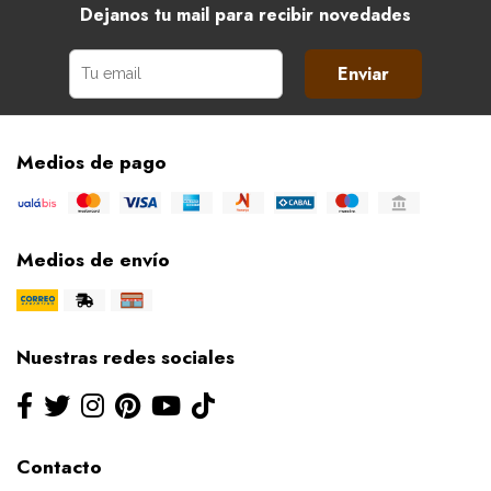
Dejanos tu mail para recibir novedades
Enviar
Medios de pago
Medios de envío
Nuestras redes sociales
Contacto